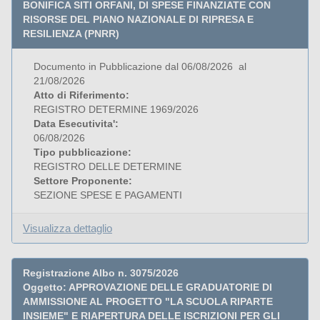
BONIFICA SITI ORFANI, DI SPESE FINANZIATE CON
RISORSE DEL PIANO NAZIONALE DI RIPRESA E
RESILIENZA (PNRR)
Documento in Pubblicazione dal 06/08/2026 al
21/08/2026
Atto di Riferimento:
REGISTRO DETERMINE 1969/2026
Data Esecutivita':
06/08/2026
Tipo pubblicazione:
REGISTRO DELLE DETERMINE
Settore Proponente:
SEZIONE SPESE E PAGAMENTI
Visualizza dettaglio
Registrazione Albo n. 3075/2026
Oggetto: APPROVAZIONE DELLE GRADUATORIE DI
AMMISSIONE AL PROGETTO "LA SCUOLA RIPARTE
INSIEME" E RIAPERTURA DELLE ISCRIZIONI PER GLI