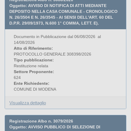
Oggetto: AVVISO DI NOTIFICA DI ATTI MEDIANTE
DEPOSITO NELLA CASA COMUNALE - CRONOLOGICO
N. 26/3504 E N. 26/3545 - AI SENSI DELL'ART. 60 DEL
D.P.R. 29/09/1973, N.600 1° COMMA, LETT. E).
Documento in Pubblicazione dal 06/08/2026 al
14/08/2026
Atto di Riferimento:
PROTOCOLLO GENERALE 308398/2026
Tipo pubblicazione:
Restituzione relata
Settore Proponente:
624
Ente Richiedente:
COMUNE DI MODENA
Visualizza dettaglio
Registrazione Albo n. 3079/2026
Oggetto: AVVISO PUBBLICO DI SELEZIONE DI