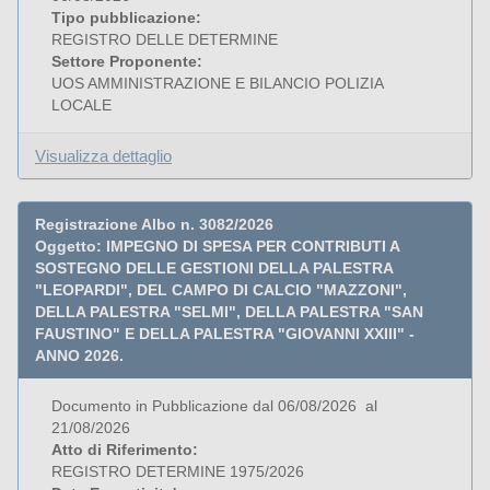
Tipo pubblicazione:
REGISTRO DELLE DETERMINE
Settore Proponente:
UOS AMMINISTRAZIONE E BILANCIO POLIZIA
LOCALE
Visualizza dettaglio
Registrazione Albo n. 3082/2026
Oggetto: IMPEGNO DI SPESA PER CONTRIBUTI A
SOSTEGNO DELLE GESTIONI DELLA PALESTRA
"LEOPARDI", DEL CAMPO DI CALCIO "MAZZONI",
DELLA PALESTRA "SELMI", DELLA PALESTRA "SAN
FAUSTINO" E DELLA PALESTRA "GIOVANNI XXIII" -
ANNO 2026.
Documento in Pubblicazione dal 06/08/2026 al
21/08/2026
Atto di Riferimento:
REGISTRO DETERMINE 1975/2026