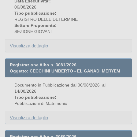
Data Esecutivita':
06/08/2026
Tipo pubblicazione:
REGISTRO DELLE DETERMINE
Settore Proponente:
SEZIONE GIOVANI
Visualizza dettaglio
Registrazione Albo n. 3081/2026
Oggetto: CECCHINI UMBERTO - EL GANADI MERYEM
Documento in Pubblicazione dal 06/08/2026 al
14/08/2026
Tipo pubblicazione:
Pubblicazioni di Matrimonio
Visualizza dettaglio
Registrazione Albo n. 3080/2026