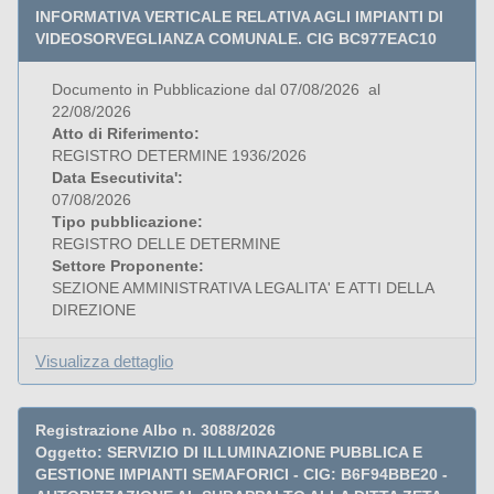
INFORMATIVA VERTICALE RELATIVA AGLI IMPIANTI DI
VIDEOSORVEGLIANZA COMUNALE. CIG BC977EAC10
Documento in Pubblicazione dal 07/08/2026 al
22/08/2026
Atto di Riferimento:
REGISTRO DETERMINE 1936/2026
Data Esecutivita':
07/08/2026
Tipo pubblicazione:
REGISTRO DELLE DETERMINE
Settore Proponente:
SEZIONE AMMINISTRATIVA LEGALITA' E ATTI DELLA
DIREZIONE
Visualizza dettaglio
Registrazione Albo n. 3088/2026
Oggetto: SERVIZIO DI ILLUMINAZIONE PUBBLICA E
GESTIONE IMPIANTI SEMAFORICI - CIG: B6F94BBE20 -