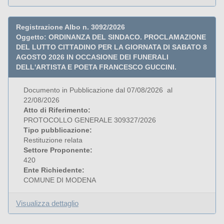
Registrazione Albo n. 3092/2026
Oggetto: ORDINANZA DEL SINDACO. PROCLAMAZIONE
DEL LUTTO CITTADINO PER LA GIORNATA DI SABATO 8
AGOSTO 2026 IN OCCASIONE DEI FUNERALI
DELL'ARTISTA E POETA FRANCESCO GUCCINI.
Documento in Pubblicazione dal 07/08/2026 al
22/08/2026
Atto di Riferimento:
PROTOCOLLO GENERALE 309327/2026
Tipo pubblicazione:
Restituzione relata
Settore Proponente:
420
Ente Richiedente:
COMUNE DI MODENA
Visualizza dettaglio