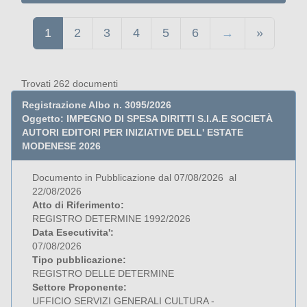
1
2
3
4
5
6
→
»
Trovati 262 documenti
Registrazione Albo n. 3095/2026
Oggetto: IMPEGNO DI SPESA DIRITTI S.I.A.E SOCIETÀ
AUTORI EDITORI PER INIZIATIVE DELL' ESTATE
MODENESE 2026
Documento in Pubblicazione dal 07/08/2026 al
22/08/2026
Atto di Riferimento:
REGISTRO DETERMINE 1992/2026
Data Esecutivita':
07/08/2026
Tipo pubblicazione:
REGISTRO DELLE DETERMINE
Settore Proponente:
UFFICIO SERVIZI GENERALI CULTURA -