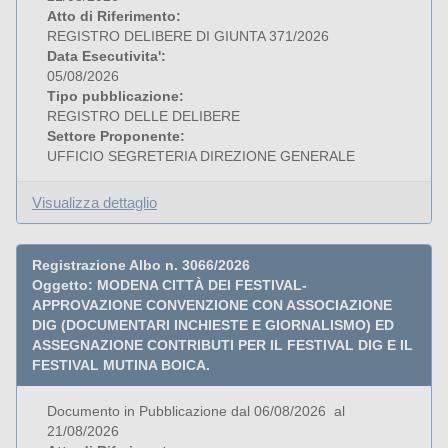
Atto di Riferimento:
REGISTRO DELIBERE DI GIUNTA 371/2026
Data Esecutivita':
05/08/2026
Tipo pubblicazione:
REGISTRO DELLE DELIBERE
Settore Proponente:
UFFICIO SEGRETERIA DIREZIONE GENERALE
Visualizza dettaglio
Registrazione Albo n. 3066/2026
Oggetto: MODENA CITTÀ DEI FESTIVAL-
APPROVAZIONE CONVENZIONE CON ASSOCIAZIONE
DIG (DOCUMENTARI INCHIESTE E GIORNALISMO) ED
ASSEGNAZIONE CONTRIBUTI PER IL FESTIVAL DIG E IL
FESTIVAL MUTINA BOICA.
Documento in Pubblicazione dal 06/08/2026 al
21/08/2026