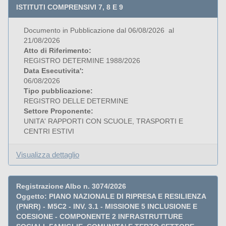
ISTITUTI COMPRENSIVI 7, 8 E 9
Documento in Pubblicazione dal 06/08/2026 al
21/08/2026
Atto di Riferimento:
REGISTRO DETERMINE 1988/2026
Data Esecutivita':
06/08/2026
Tipo pubblicazione:
REGISTRO DELLE DETERMINE
Settore Proponente:
UNITA' RAPPORTI CON SCUOLE, TRASPORTI E
CENTRI ESTIVI
Visualizza dettaglio
Registrazione Albo n. 3074/2026
Oggetto: PIANO NAZIONALE DI RIPRESA E RESILIENZA
(PNRR) - M5C2 - INV. 3.1 - MISSIONE 5 INCLUSIONE E
COESIONE - COMPONENTE 2 INFRASTRUTTURE