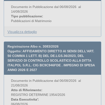
Documento in Pubblicazione dal 06/08/2026 al
14/08/2026
Tipo pubblicazione:
Pubblicazioni di Matrimonio
Visualizza dettaglio
Registrazione Albo n. 3083/2026
Oggetto: AFFIDAMENTO DIRETTO AI SENSI DELL'ART.
50 COMMA 1 LETT. B) DEL DE.LGS.36/2023, DEL
SERVIZIO DI CONTROLLO SCOLASTICO ALLA DITTA
ITALPOL S.R.L. CIG BC9C946FDE . IMPEGNO DI SPESA
ANNO 2026 E 2027
Documento in Pubblicazione dal 06/08/2026 al
21/08/2026
Atto di Riferimento:
REGISTRO DETERMINE 1954/2026
Data Esecutivita':
06/08/2026