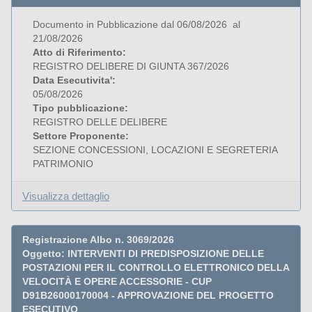
Documento in Pubblicazione dal 06/08/2026 al
21/08/2026
Atto di Riferimento:
REGISTRO DELIBERE DI GIUNTA 367/2026
Data Esecutivita':
05/08/2026
Tipo pubblicazione:
REGISTRO DELLE DELIBERE
Settore Proponente:
SEZIONE CONCESSIONI, LOCAZIONI E SEGRETERIA
PATRIMONIO
Visualizza dettaglio
Registrazione Albo n. 3069/2026
Oggetto: INTERVENTI DI PREDISPOSIZIONE DELLE
POSTAZIONI PER IL CONTROLLO ELETTRONICO DELLA
VELOCITÀ E OPERE ACCESSORIE - CUP
D91B26000170004 - APPROVAZIONE DEL PROGETTO
ESECUTIVO