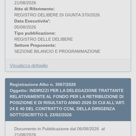
21/08/2026
Atto di Riferimento:
REGISTRO DELIBERE DI GIUNTA 370/2026
Data Esecutivita':
05/08/2026
Tipo pubblicazione:
REGISTRO DELLE DELIBERE
Settore Proponente:
SEZIONE BILANCIO E PROGRAMMAZIONE
Visualizza dettaglio
Registrazione Albo n. 3067/2026
Oggetto: INDIRIZZI PER LA DELEGAZIONE TRATTANTE
RELATIVAMENTE AL FONDO PER LA RETRIBUZIONE DI
POSIZIONE E DI RISULTATO ANNO 2026 DI CUI ALL'ART.
24 E 40 DEL CONTRATTO CCNL DELLA DIRIGENZA
SOTTOSCRITTO IL 23/02/2026
Documento in Pubblicazione dal 06/08/2026 al
21/08/2026