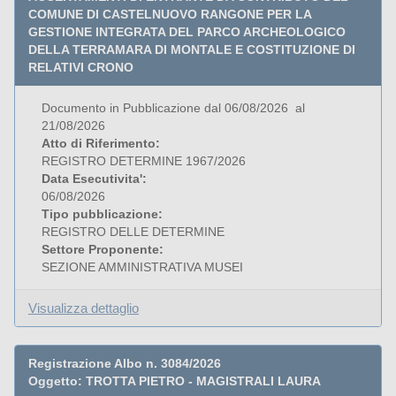
COMUNE DI CASTELNUOVO RANGONE PER LA
GESTIONE INTEGRATA DEL PARCO ARCHEOLOGICO
DELLA TERRAMARA DI MONTALE E COSTITUZIONE DI
RELATIVI CRONO
Documento in Pubblicazione dal 06/08/2026 al
21/08/2026
Atto di Riferimento:
REGISTRO DETERMINE 1967/2026
Data Esecutivita':
06/08/2026
Tipo pubblicazione:
REGISTRO DELLE DETERMINE
Settore Proponente:
SEZIONE AMMINISTRATIVA MUSEI
Visualizza dettaglio
Registrazione Albo n. 3084/2026
Oggetto: TROTTA PIETRO - MAGISTRALI LAURA