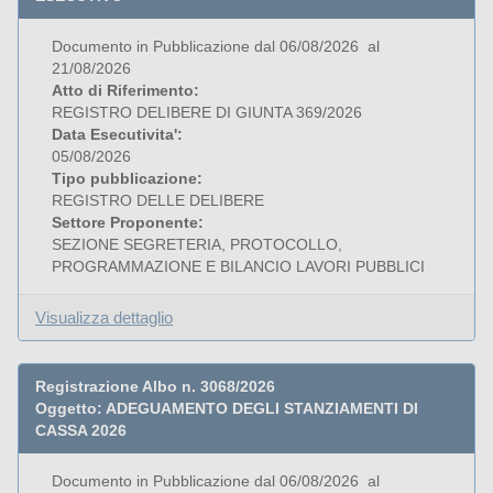
Documento in Pubblicazione dal 06/08/2026 al
21/08/2026
Atto di Riferimento:
REGISTRO DELIBERE DI GIUNTA 369/2026
Data Esecutivita':
05/08/2026
Tipo pubblicazione:
REGISTRO DELLE DELIBERE
Settore Proponente:
SEZIONE SEGRETERIA, PROTOCOLLO,
PROGRAMMAZIONE E BILANCIO LAVORI PUBBLICI
Visualizza dettaglio
Registrazione Albo n. 3068/2026
Oggetto: ADEGUAMENTO DEGLI STANZIAMENTI DI
CASSA 2026
Documento in Pubblicazione dal 06/08/2026 al