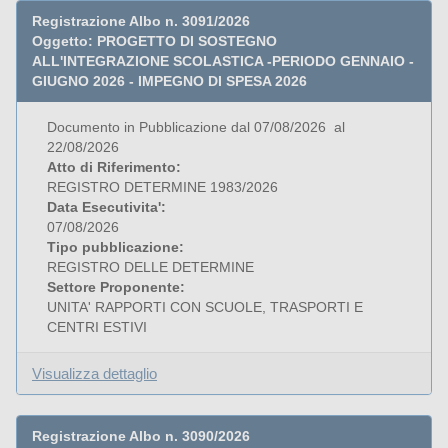
Registrazione Albo n. 3091/2026
Oggetto: PROGETTO DI SOSTEGNO
ALL'INTEGRAZIONE SCOLASTICA -PERIODO GENNAIO -
GIUGNO 2026 - IMPEGNO DI SPESA 2026
Documento in Pubblicazione dal 07/08/2026 al
22/08/2026
Atto di Riferimento:
REGISTRO DETERMINE 1983/2026
Data Esecutivita':
07/08/2026
Tipo pubblicazione:
REGISTRO DELLE DETERMINE
Settore Proponente:
UNITA' RAPPORTI CON SCUOLE, TRASPORTI E
CENTRI ESTIVI
Visualizza dettaglio
Registrazione Albo n. 3090/2026