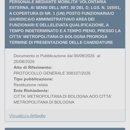
PERSONALE MEDIANTE MOBILITA' VOLONTARIA
ESTERNA, AI SENSI DELL'ART. 30 DEL D. LGS. N. 165/01,
A COPERTURA DI NR. 1 (UN) POSTO FUNZIONARIA/O
GIURIDICA/O AMMINISTRATIVA/O AREA DEI
FUNZIONARI E DELLELEVATA QUALIFICAZIONE, A
TEMPO INDETERMINATO E A TEMPO PIENO, PRESSO LA
CITTA' METROPOLITANA DI BOLOGNA PROROGA
TERMINE DI PRESENTAZIONE DELLE CANDIDATURE
Documento in Pubblicazione dal 06/08/2026 al
25/08/2026
Atto di Riferimento:
PROTOCOLLO GENERALE 308337/2026
Tipo pubblicazione:
Restituzione relata
Ente Richiedente:
CITTA' METROPOLITANA DI BOLOGNA:AOO:CITTA'
METROPOLITANA DI BOLOGNA
Visualizza dettaglio