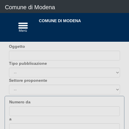
Comune di Modena
COMUNE DI MODENA
Oggetto
Tipo pubblicazione
Settore proponente
Numero da
a