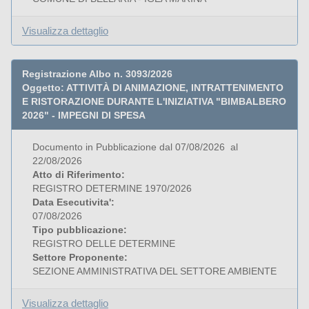
Visualizza dettaglio
Registrazione Albo n. 3093/2026
Oggetto: ATTIVITÀ DI ANIMAZIONE, INTRATTENIMENTO
E RISTORAZIONE DURANTE L'INIZIATIVA "BIMBALBERO
2026" - IMPEGNI DI SPESA
Documento in Pubblicazione dal 07/08/2026 al
22/08/2026
Atto di Riferimento:
REGISTRO DETERMINE 1970/2026
Data Esecutivita':
07/08/2026
Tipo pubblicazione:
REGISTRO DELLE DETERMINE
Settore Proponente:
SEZIONE AMMINISTRATIVA DEL SETTORE AMBIENTE
Visualizza dettaglio