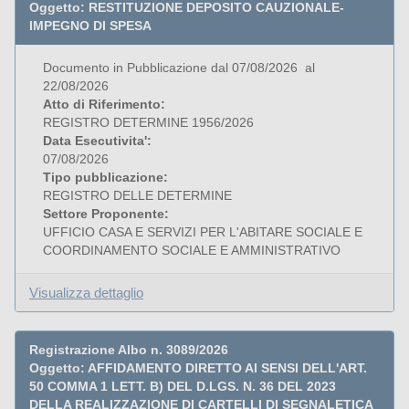
Oggetto: RESTITUZIONE DEPOSITO CAUZIONALE-
IMPEGNO DI SPESA
Documento in Pubblicazione dal 07/08/2026 al
22/08/2026
Atto di Riferimento:
REGISTRO DETERMINE 1956/2026
Data Esecutivita':
07/08/2026
Tipo pubblicazione:
REGISTRO DELLE DETERMINE
Settore Proponente:
UFFICIO CASA E SERVIZI PER L'ABITARE SOCIALE E
COORDINAMENTO SOCIALE E AMMINISTRATIVO
Visualizza dettaglio
Registrazione Albo n. 3089/2026
Oggetto: AFFIDAMENTO DIRETTO AI SENSI DELL'ART.
50 COMMA 1 LETT. B) DEL D.LGS. N. 36 DEL 2023
DELLA REALIZZAZIONE DI CARTELLI DI SEGNALETICA