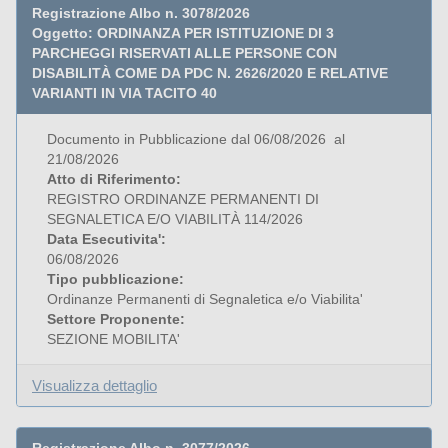
Registrazione Albo n. 3078/2026
Oggetto: ORDINANZA PER ISTITUZIONE DI 3
PARCHEGGI RISERVATI ALLE PERSONE CON
DISABILITÀ COME DA PDC N. 2626/2020 E RELATIVE
VARIANTI IN VIA TACITO 40
Documento in Pubblicazione dal 06/08/2026 al
21/08/2026
Atto di Riferimento:
REGISTRO ORDINANZE PERMANENTI DI
SEGNALETICA E/O VIABILITÀ 114/2026
Data Esecutivita':
06/08/2026
Tipo pubblicazione:
Ordinanze Permanenti di Segnaletica e/o Viabilita'
Settore Proponente:
SEZIONE MOBILITA'
Visualizza dettaglio